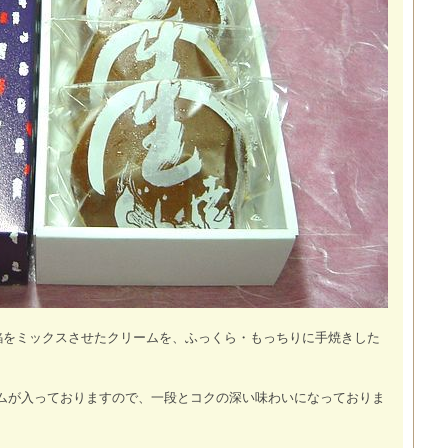
餡をミックスさせたクリームを、ふっくら・もっちりに手焼きした
ムが入っておりますので、一段とコクの深い味わいになっておりま